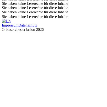
Sie haben keine Leserechte für diese Inhalte
Sie haben keine Leserechte für diese Inhalte
Sie haben keine Leserechte für diese Inhalte
Sie haben keine Leserechte für diese Inhalte
Impressum
Datenschutz
© blasorchester brilon 2026